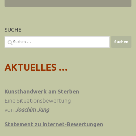
SUCHE
Suchen
nach:
AKTUELLES …
Kunsthandwerk am Sterben
Eine Situationsbewertung
von
Joachim Jung
Statement zu Internet-Bewertungen