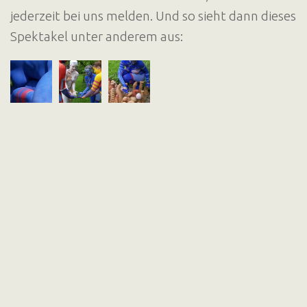
jederzeit bei uns melden. Und so sieht dann dieses
Spektakel unter anderem aus: