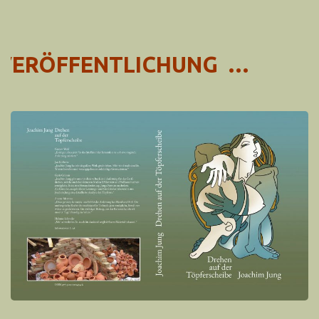
ERÖFFENTLICHUNG …