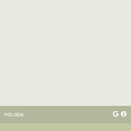
FOLGEN: