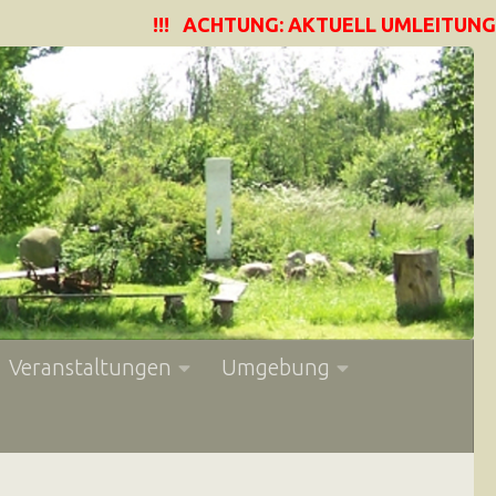
!!! ACHTUNG: AKTUELL UMLEITUNG WE
Veranstaltungen
Umgebung