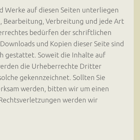
nd Werke auf diesen Seiten unterliegen
, Bearbeitung, Verbreitung und jede Art
rechtes bedürfen der schriftlichen
 Downloads und Kopien dieser Seite sind
 gestattet. Soweit die Inhalte auf
 werden die Urheberrechte Dritter
solche gekennzeichnet. Sollten Sie
rksam werden, bitten wir um einen
Rechtsverletzungen werden wir